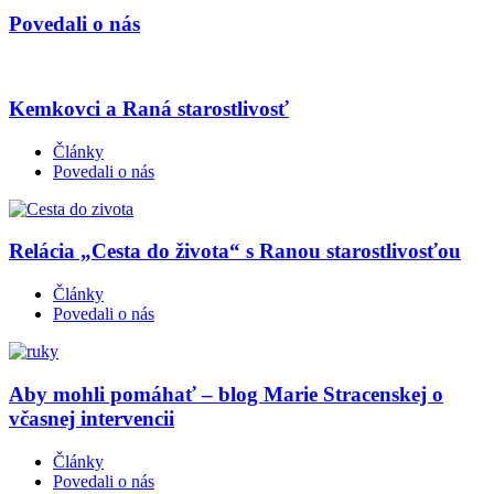
Povedali o nás
Kemkovci a Raná starostlivosť
Články
Povedali o nás
Relácia „Cesta do života“ s Ranou starostlivosťou
Články
Povedali o nás
Aby mohli pomáhať – blog Marie Stracenskej o
včasnej intervencii
Články
Povedali o nás