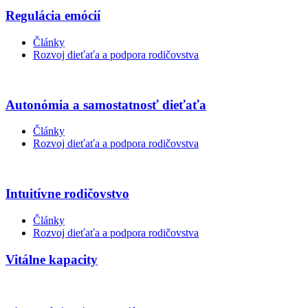
Regulácia emócií
Články
Rozvoj dieťaťa a podpora rodičovstva
Autonómia a samostatnosť dieťaťa
Články
Rozvoj dieťaťa a podpora rodičovstva
Intuitívne rodičovstvo
Články
Rozvoj dieťaťa a podpora rodičovstva
Vitálne kapacity