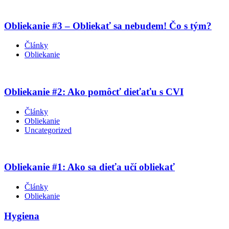
Obliekanie #3 – Obliekať sa nebudem! Čo s tým?
Články
Obliekanie
Obliekanie #2: Ako pomôcť dieťaťu s CVI
Články
Obliekanie
Uncategorized
Obliekanie #1: Ako sa dieťa učí obliekať
Články
Obliekanie
Hygiena