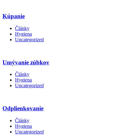
Kúpanie
Články
Hygiena
Uncategorized
Umývanie zúbkov
Články
Hygiena
Uncategorized
Odplienkovanie
Články
Hygiena
Uncategorized