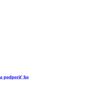
a podporiť ho