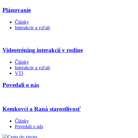
Plánovanie
Články
Interakcie a vzťah
Videotréning interakcií v rodine
Články
Interakcie a vzťah
VTI
Povedali o nás
Kemkovci a Raná starostlivosť
Články
Povedali o nás