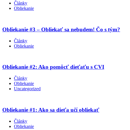
Články
Obliekanie
Obliekanie #3 – Obliekať sa nebudem! Čo s tým?
Články
Obliekanie
Obliekanie #2: Ako pomôcť dieťaťu s CVI
Články
Obliekanie
Uncategorized
Obliekanie #1: Ako sa dieťa učí obliekať
Články
Obliekanie