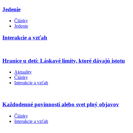
Jedenie
Články
Jedenie
Interakcie a vzťah
Hranice u detí: Láskavé limity, ktoré dávajú istotu
Aktuality
Články
Interakcie a vzťah
Každodenné povinnosti alebo svet plný objavov
Články
Interakcie a vzťah