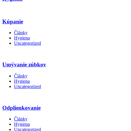
Kúpanie
Články
Hygiena
Uncategorized
Umývanie zúbkov
Články
Hygiena
Uncategorized
Odplienkovanie
Články
Hygiena
Uncategorized