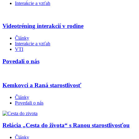
Interakcie a vzťah
Videotréning interakcií v rodine
Články
Interakcie a vzťah
VTI
Povedali o nás
Kemkovci a Raná starostlivosť
Články
Povedali o nás
Relácia „Cesta do života“ s Ranou starostlivosťou
Články