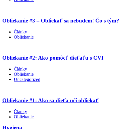
Obliekanie #3 – Obliekať sa nebudem! Čo s tým?
Články
Obliekanie
Obliekanie #2: Ako pomôcť dieťaťu s CVI
Články
Obliekanie
Uncategorized
Obliekanie #1: Ako sa dieťa učí obliekať
Články
Obliekanie
Hygiena