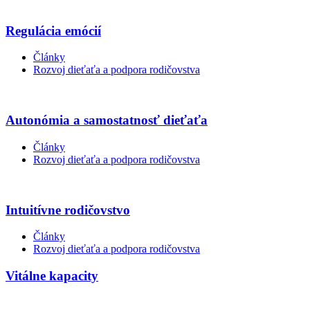
Regulácia emócií
Články
Rozvoj dieťaťa a podpora rodičovstva
Autonómia a samostatnosť dieťaťa
Články
Rozvoj dieťaťa a podpora rodičovstva
Intuitívne rodičovstvo
Články
Rozvoj dieťaťa a podpora rodičovstva
Vitálne kapacity