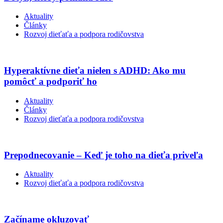
Aktuality
Články
Rozvoj dieťaťa a podpora rodičovstva
Hyperaktívne dieťa nielen s ADHD: Ako mu
pomôcť a podporiť ho
Aktuality
Články
Rozvoj dieťaťa a podpora rodičovstva
Prepodnecovanie – Keď je toho na dieťa priveľa
Aktuality
Rozvoj dieťaťa a podpora rodičovstva
Začíname okluzovať