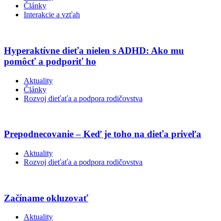
Články
Interakcie a vzťah
Hyperaktívne dieťa nielen s ADHD: Ako mu
pomôcť a podporiť ho
Aktuality
Články
Rozvoj dieťaťa a podpora rodičovstva
Prepodnecovanie – Keď je toho na dieťa priveľa
Aktuality
Rozvoj dieťaťa a podpora rodičovstva
Začíname okluzovať
Aktuality