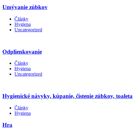
Umývanie zúbkov
Články
Hygiena
Uncategorized
Odplienkovanie
Články
Hygiena
Uncategorized
Hygienické návyky, kúpanie, čistenie zúbkov, toaleta
Články
Hygiena
Hra